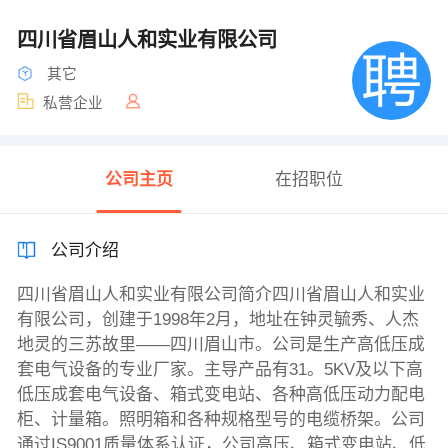
四川省眉山人和实业有限公司
其它
私营企业
公司主页
在招职位
公司介绍
四川省眉山人和实业有限公司简介四川省眉山人和实业
有限公司，创建于1998年2月，地址在钟灵毓秀、人杰
地灵的三苏故里——四川眉山市。公司是生产高低压成
套电气设备的专业厂家。主导产品有31。5KV及以下高
低压成套电气设备、箱式变电站、各种高低压动力配电
柜、计量箱。照明箱和各种规格型号的电缆桥架。公司
通过IS9001质量体系认证，公司高压、箱式变电站、低