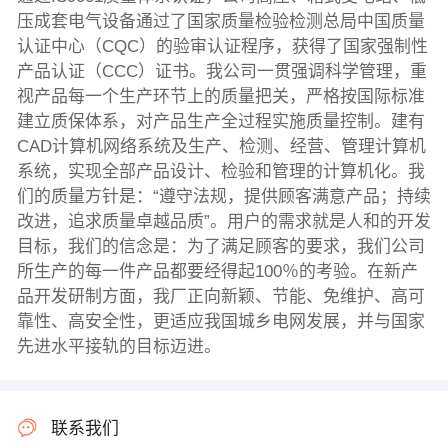
压成套电气设备通过了国家质量检验检测总局中国质量
认证中心（CQC）的验审认证程序，获得了国家强制性
产品认证（CCC）证书。我公司一贯强调科学管理，重
视产品每一个生产环节上的质量把关，严格按国际标准
建立质保体系，对产品生产全过程实施质量控制。建有
CAD计算机网络系统及生产、检测、经营、管理计算机
系统，实现全部产品设计、检验和管理的计算机化。我
们的质量方针是：“遵守法规，提供顾客满意产品；持续
改进，追求质量卓越品质”。用户的需求就是人和的开发
目标，我们的信念是：为了满足顾客的要求，我们公司
所生产的每一件产品都要经得起100％的考验。在新产
品开发研制方面，我厂正向新颖、节能、免维护、高可
靠性、高安全性，更适应我国城乡电网发展，并与国家
先进水平接轨的目标迈进。
联系我们