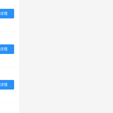
详情
详情
详情