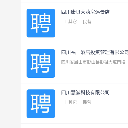
四川康贝大药房远景店
其它
民营
四川福一酒店投资管理有限公
四川省眉山市彭山县彭祖大道南段
四川慧诚科技有限公司
其它
民营