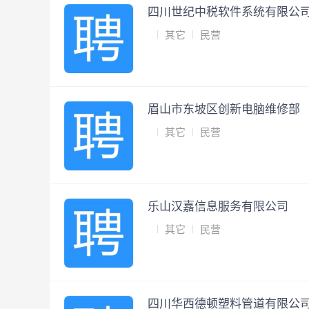
四川世纪中税软件系统有限公
其它
民营
眉山市东坡区创新电脑维修部
其它
民营
乐山汉嘉信息服务有限公司
其它
民营
四川华西德顿塑料管道有限公