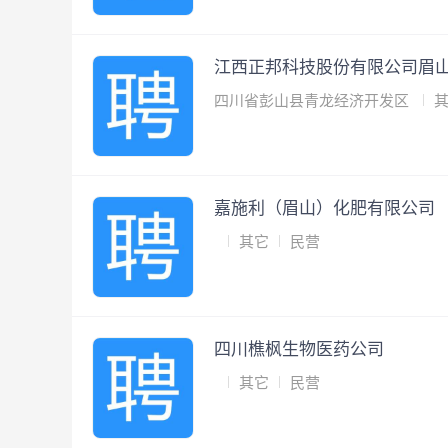
江西正邦科技股份有限公司眉
四川省彭山县青龙经济开发区
嘉施利（眉山）化肥有限公司
其它
民营
四川樵枫生物医药公司
其它
民营