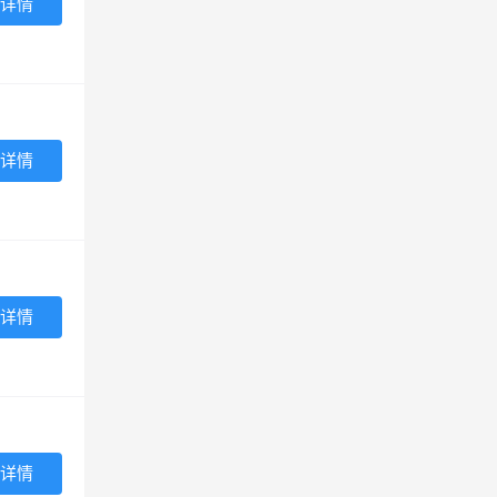
详情
详情
详情
详情