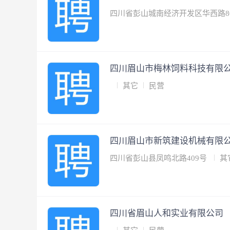
四川省彭山城南经济开发区华西路8
四川眉山市梅林饲料科技有限
其它
民营
四川眉山市新筑建设机械有限
四川省彭山县凤鸣北路409号
其
四川省眉山人和实业有限公司