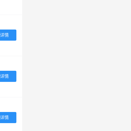
详情
详情
详情