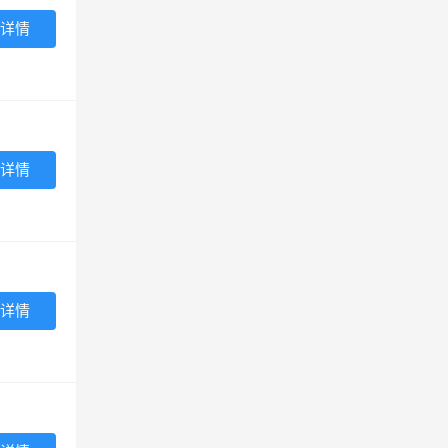
详情
详情
详情