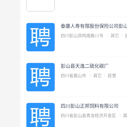
泰康人寿有限股份保险公司彭
四川彭山凤鸣南路15号
其它
彭山县天逸二硫化碳厂
四川省眉山市
其它
民营
四川彭山正邦饲料有限公司
四川省彭山县青龙经济开发区