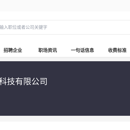
招聘企业
职场资讯
一句话信息
收费标准
业科技有限公司