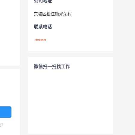
公司地址
东坡区松江镇光荣村
联系电话
****
微信扫一扫找工作
07