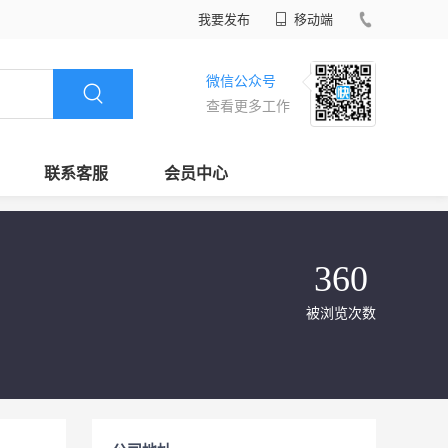
我要发布
移动端
微信公众号
查看更多工作
联系客服
会员中心
360
被浏览次数