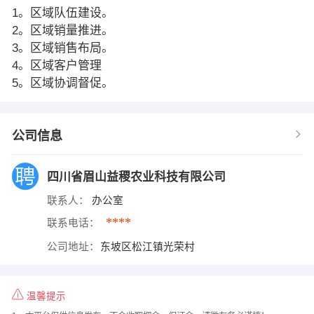
1。区域队伍建设。
2。区域销量推进。
3。区域销售布局。
4。区域客户管理
5。区域协调督促。
公司信息
四川省眉山益稷农业科技有限公司
联系人：
办公室
****
联系电话：
公司地址：
东坡区松江镇光荣村
温馨提示